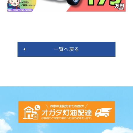
一覧へ戻る