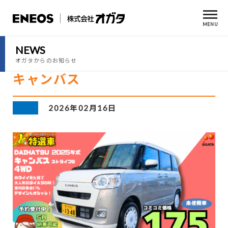
MENU
NEWS
オガタからのお知らせ
キャンバス
2026年02月16日