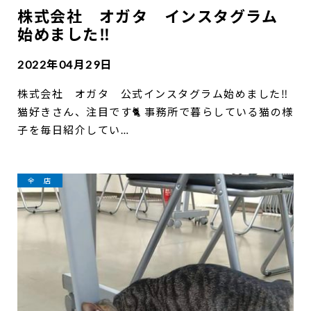
株式会社 オガタ インスタグラム
始めました‼️
2022年04月29日
株式会社 オガタ 公式インスタグラム始めました‼️
猫好きさん、注目です🐈 事務所で暮らしている猫の様
子を毎日紹介してい…
全 店