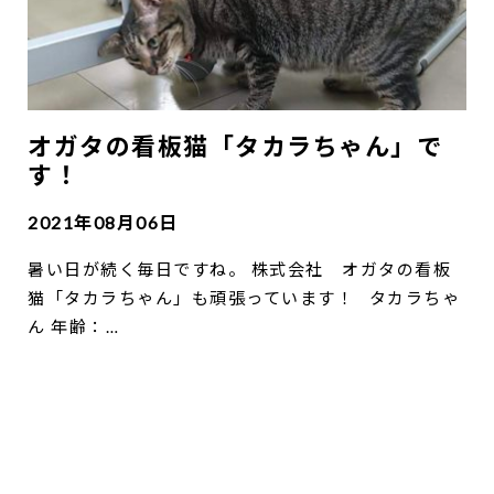
オガタの看板猫「タカラちゃん」で
す！
2021年08月06日
暑い日が続く毎日ですね。 株式会社 オガタの看板
猫「タカラちゃん」も頑張っています！ タカラちゃ
ん 年齢：…