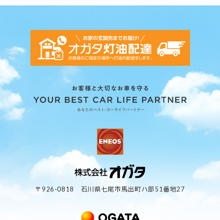
〒926-0818 石川県七尾市馬出町ハ部51番地27