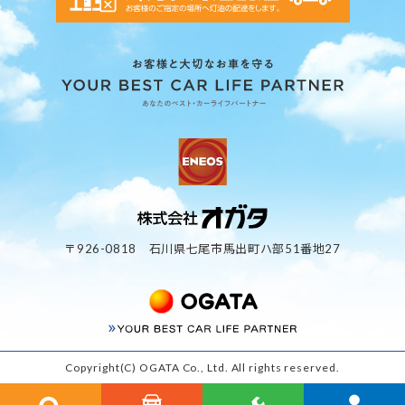
〒926-0818 石川県七尾市馬出町ハ部51番地27
Copyright(C) OGATA Co., Ltd. All rights reserved.