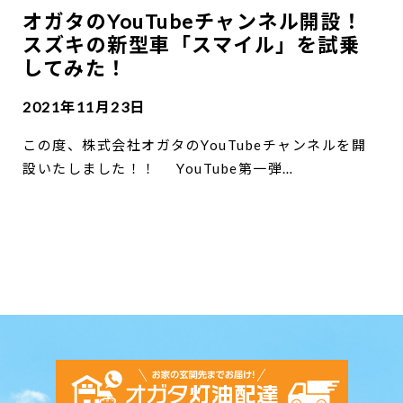
オガタのYouTubeチャンネル開設！
スズキの新型車「スマイル」を試乗
してみた！
2021年11月23日
この度、株式会社オガタのYouTubeチャンネルを開
設いたしました！！ YouTube第一弾…