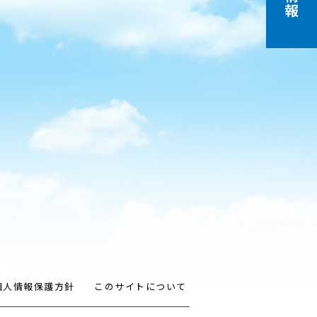
個人情報保護方針
このサイトについて