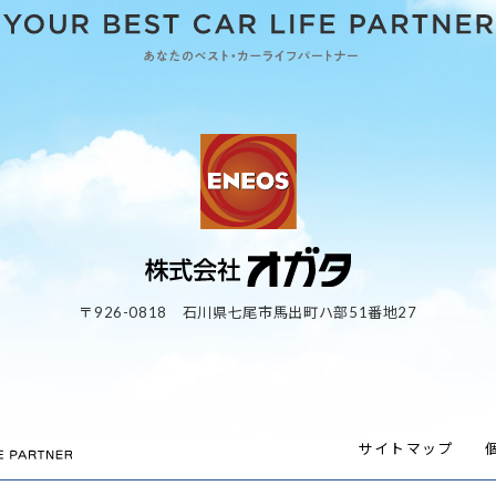
〒926-0818 石川県七尾市馬出町ハ部51番地27
サイトマップ