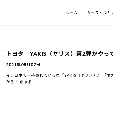
ホーム
カーライフサ
トヨタ YARIS（ヤリス）第2弾がやっ
2021年08月07日
今、日本で一番売れている車『YARIS（ヤリス）』 「オ
がる！ 止まる！…