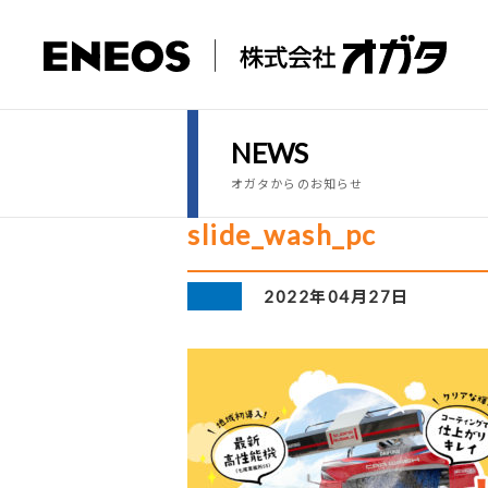
NEWS
オガタからのお知らせ
slide_wash_pc
2022年04月27日