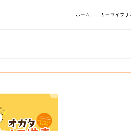
ホーム
カーライフサ