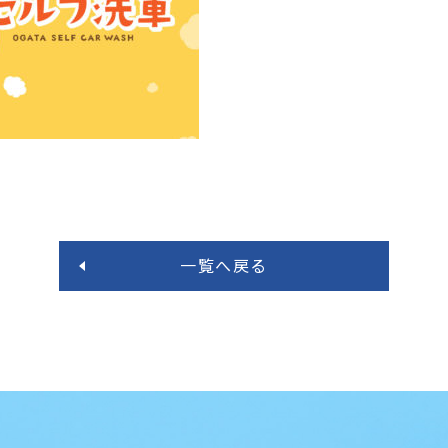
一覧へ戻る