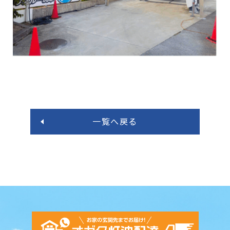
一覧へ戻る