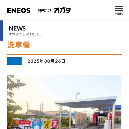
MENU
NEWS
オガタからのお知らせ
洗車機
2025年08月26日