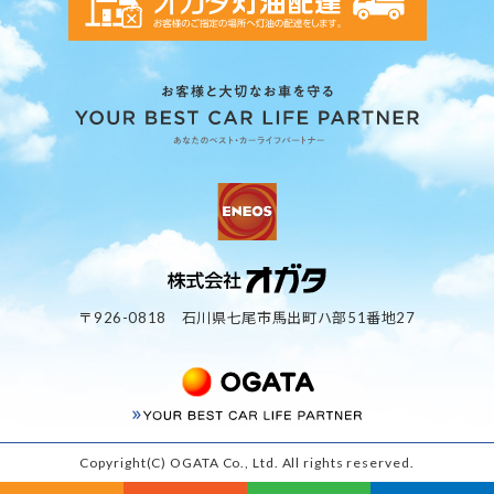
〒926-0818 石川県七尾市馬出町ハ部51番地27
Copyright(C) OGATA Co., Ltd. All rights reserved.