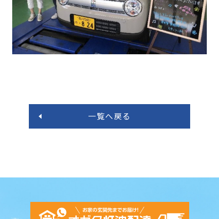
一覧へ戻る