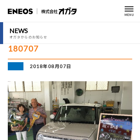
MENU
NEWS
オガタからのお知らせ
180707
2018年08月07日