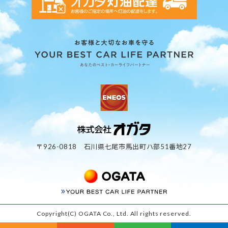
〒926-0818 石川県七尾市馬出町ハ部51番地27
Copyright(C) OGATA Co., Ltd. All rights reserved.