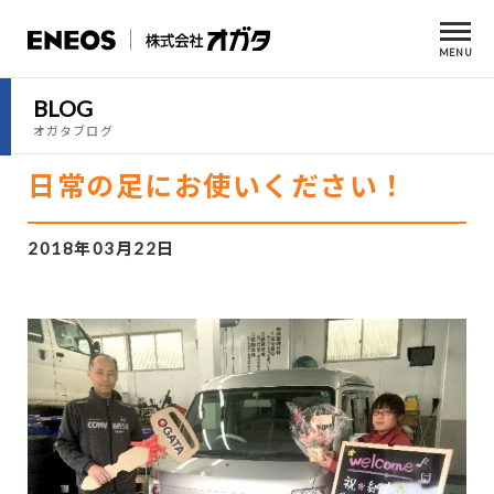
MENU
BLOG
オガタブログ
日常の足にお使いください！
2018年03月22日