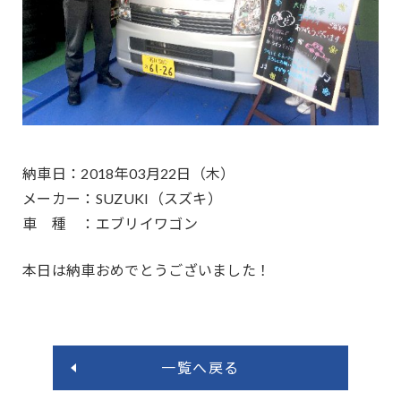
納車日：2018年03月22日（木）
メーカー：SUZUKI（スズキ）
車 種 ：エブリイワゴン
本日は納車おめでとうございました！
一覧へ戻る