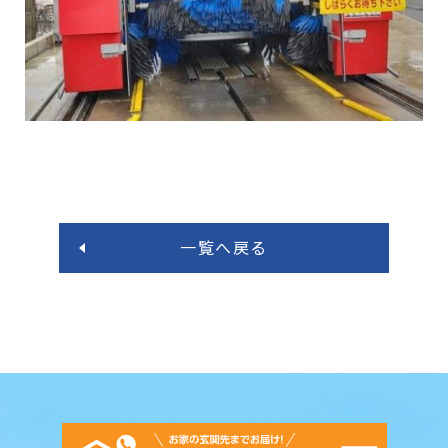
一覧へ戻る