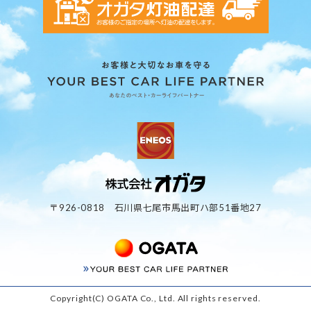
〒926-0818 石川県七尾市馬出町ハ部51番地27
Copyright(C) OGATA Co., Ltd. All rights reserved.