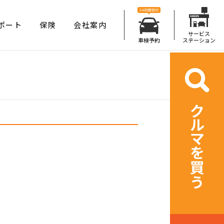
ポート
保険
会社案内
サービス
車検予約
ステーション