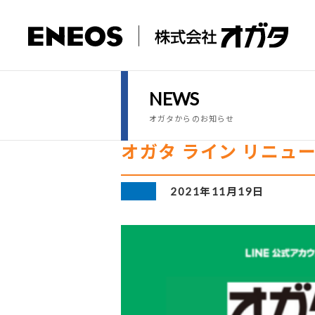
NEWS
オガタからのお知らせ
オガタ ライン リニュ
2021年11月19日