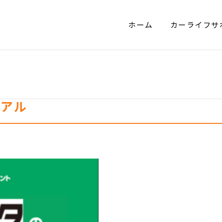
ホーム
カーライフサ
ーアル