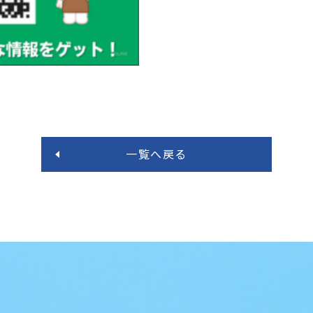
一覧へ戻る