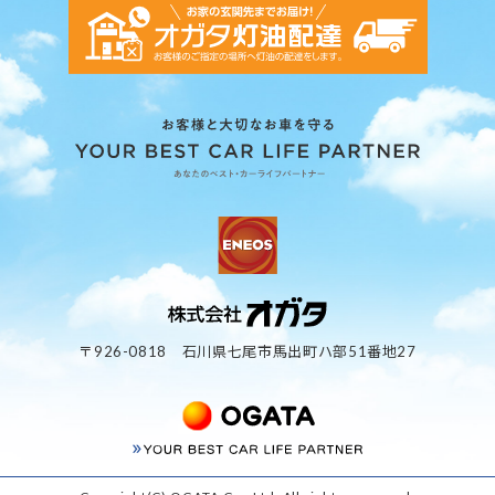
〒926-0818 石川県七尾市馬出町ハ部51番地27