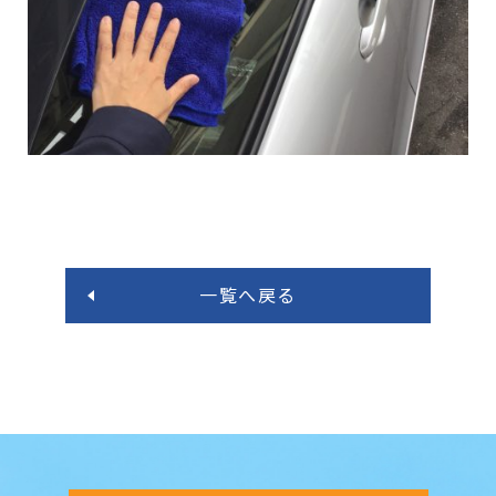
一覧へ戻る