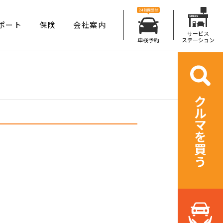
ポート
保険
会社案内
サービス
車検予約
ステーション