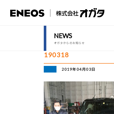
NEWS
オガタからのお知らせ
190318
2019年04月03日