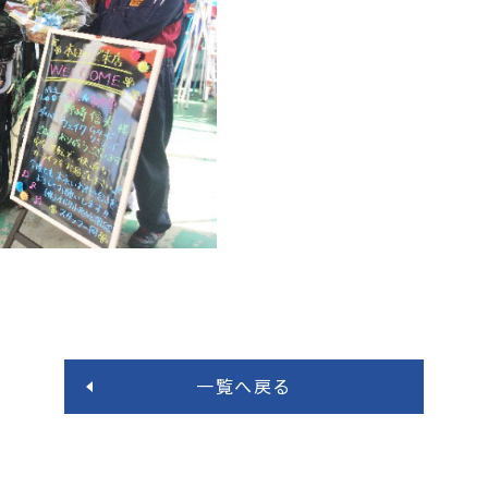
一覧へ戻る