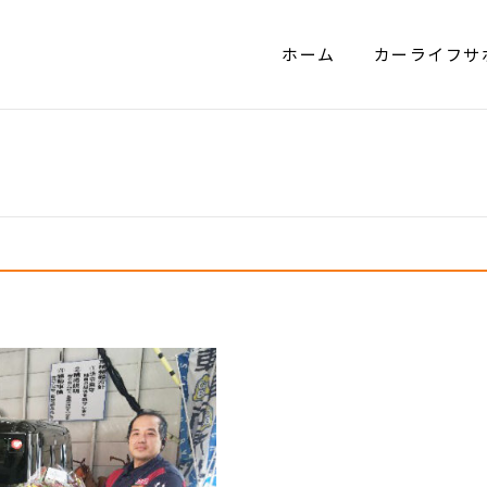
ホーム
カーライフサ