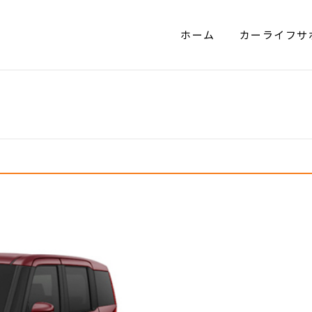
ホーム
カーライフサ