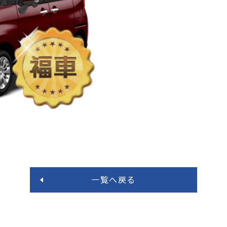
一覧へ戻る