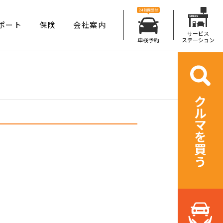
ポート
保険
会社案内
サービス
車検予約
ステーション