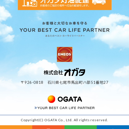
〒926-0818 石川県七尾市馬出町ハ部51番地27
Copyright(C) OGATA Co., Ltd. All rights reserved.