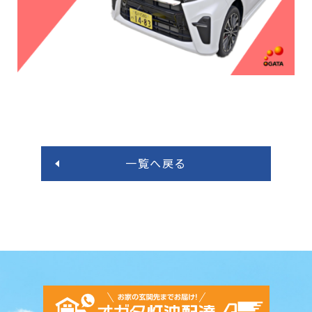
一覧へ戻る