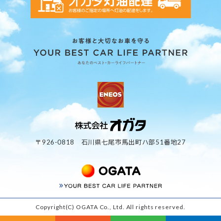
〒926-0818 石川県七尾市馬出町ハ部51番地27
Copyright(C) OGATA Co., Ltd. All rights reserved.