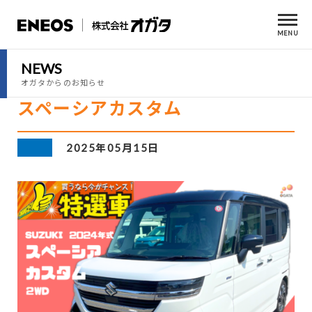
MENU
NEWS
オガタからのお知らせ
スペーシアカスタム
2025年05月15日