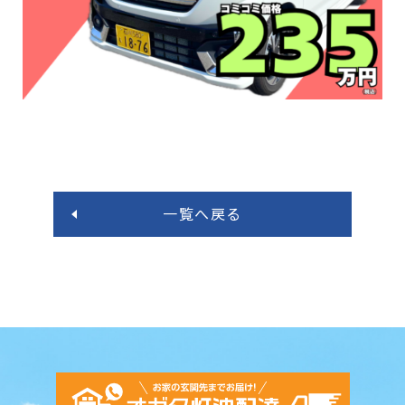
一覧へ戻る